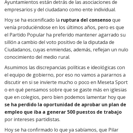
Ayuntamientos están detrás de las asociaciones de
empresarios y del ciudadano como ente individual.
Hoy se ha escenificado la
ruptura del consenso
que
venía produciéndose en los últimos años, pero es que
el Partido Popular ha preferido mantener agarrado su
sillón a cambio del voto positivo de la diputada de
Ciudadanos, cuyas enmiendas, además, reflejan un nulo
conocimiento del medio rural.
Asumimos las discrepancias políticas e ideológicas con
el equipo de gobierno, por eso no vamos a pararnos a
discutir en si se invierte mucho o poco en Meseta Sport
o en qué pensamos sobre que se gaste más en iglesias
que en colegios, pero bien podemos lamentar hoy que
se ha perdido la oportunidad de aprobar un plan de
empleo que iba a generar 500 puestos de trabajo
por intereses partidistas.
Hoy se ha confirmado lo que ya sabíamos, que Pilar