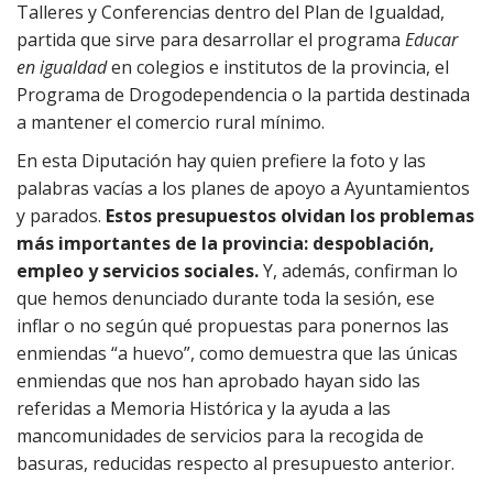
Talleres y Conferencias dentro del Plan de Igualdad,
partida que sirve para desarrollar el programa
Educar
en igualdad
en colegios e institutos de la provincia, el
Programa de Drogodependencia o la partida destinada
a mantener el comercio rural mínimo.
En esta Diputación hay quien prefiere la foto y las
palabras vacías a los planes de apoyo a Ayuntamientos
y parados.
Estos presupuestos olvidan los problemas
más importantes de la provincia: despoblación,
empleo y servicios sociales.
Y, además, confirman lo
que hemos denunciado durante toda la sesión, ese
inflar o no según qué propuestas para ponernos las
enmiendas “a huevo”, como demuestra que las únicas
enmiendas que nos han aprobado hayan sido las
referidas a Memoria Histórica y la ayuda a las
mancomunidades de servicios para la recogida de
basuras, reducidas respecto al presupuesto anterior.