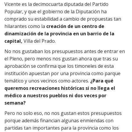
Vicente es la decimocuarta diputada del Partido
Popular, y que el gobierno de la Diputación ha
comprado su estabilidad a cambio de propuestas tan
hilarantes como la
creación de un centro de
dinamización de la provincia en un barrio de la
capital,
Villa del Prado.
No nos gustaban los presupuestos antes de entrar en
el Pleno, pero menos nos gustan ahora que tras su
aprobación se confirma que los timoneles de esta
institución apuestan por una provincia como parque
temático y unos vecinos como actores.
¿Para qué
queremos recreaciones históricas si no llega el
médico a nuestros pueblos ni dos veces por
semana?
Pero no solo eso, no nos gustan estos presupuestos
porque además financian algunas enmiendas con
partidas tan importantes para la provincia como los