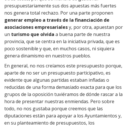
presupuestariamente sus dos apuestas más fuertes
nos genera total rechazo. Por una parte proponen
generar empleo a través de la financiación de
asociaciones empresariales
y, por otra, apuestan por
un
turismo que olvida
a buena parte de nuestra
provincia, que se centra en la iniciativa privada, que es
poco sostenible y que, en muchos casos, ni siquiera
genera dinamismo en nuestros pueblos.
En general, no nos creíamos este presupuesto porque,
aparte de no ser un presupuesto participativo, es
evidente que algunas partidas estaban infladas o
reducidas de una forma demasiado exacta para que los
grupos de la oposición tuviéramos de dónde rascar a la
hora de presentar nuestras enmiendas. Pero sobre
todo, no nos gustaba porque creemos que las
diputaciones están para apoyar a los Ayuntamientos y,
en su planteamiento de presupuestos, los