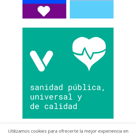
Utilizamos cookies para ofrecerte la mejor experiencia en