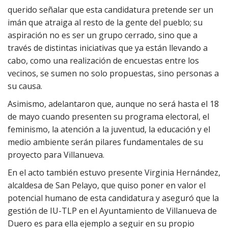
querido señalar que esta candidatura pretende ser un
imán que atraiga al resto de la gente del pueblo; su
aspiración no es ser un grupo cerrado, sino que a
través de distintas iniciativas que ya están llevando a
cabo, como una realización de encuestas entre los
vecinos, se sumen no solo propuestas, sino personas a
su causa.
Asimismo, adelantaron que, aunque no será hasta el 18
de mayo cuando presenten su programa electoral, el
feminismo, la atención a la juventud, la educación y el
medio ambiente serán pilares fundamentales de su
proyecto para Villanueva.
En el acto también estuvo presente Virginia Hernández,
alcaldesa de San Pelayo, que quiso poner en valor el
potencial humano de esta candidatura y aseguró que la
gestión de IU-TLP en el Ayuntamiento de Villanueva de
Duero es para ella ejemplo a seguir en su propio