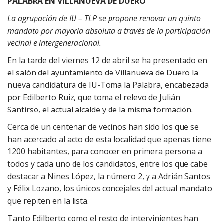
PALABRA EN VILLANUEVA DE DUERO
La agrupación de IU – TLP se propone renovar un quinto
mandato por mayoría absoluta a través de la participación
vecinal e intergeneracional.
En la tarde del viernes 12 de abril se ha presentado en
el salón del ayuntamiento de Villanueva de Duero la
nueva candidatura de IU-Toma la Palabra, encabezada
por Edilberto Ruiz, que toma el relevo de Julián
Santirso, el actual alcalde y de la misma formación.
Cerca de un centenar de vecinos han sido los que se
han acercado al acto de esta localidad que apenas tiene
1200 habitantes, para conocer en primera persona a
todos y cada uno de los candidatos, entre los que cabe
destacar a Nines López, la número 2, y a Adrián Santos
y Félix Lozano, los únicos concejales del actual mandato
que repiten en la lista.
Tanto Edilberto como el resto de intervinientes han