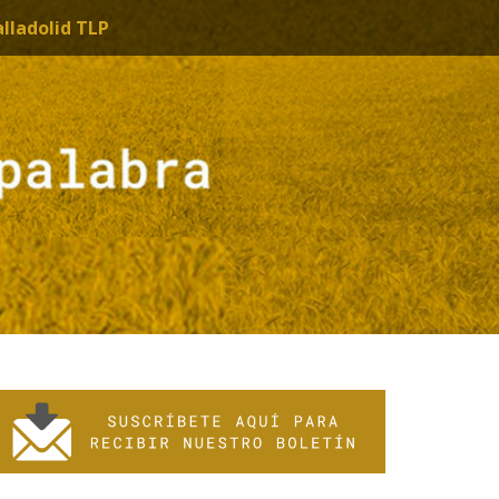
alladolid TLP