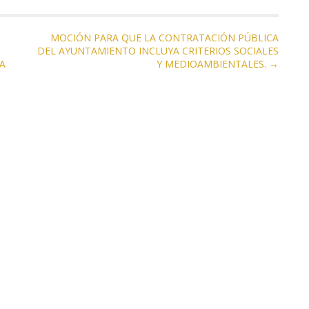
MOCIÓN PARA QUE LA CONTRATACIÓN PÚBLICA
DEL AYUNTAMIENTO INCLUYA CRITERIOS SOCIALES
A
Y MEDIOAMBIENTALES. →