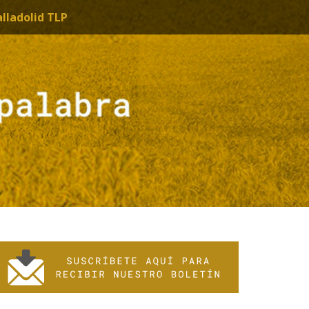
alladolid TLP