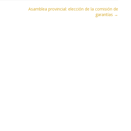
Asamblea provincial: elección de la comisión de
garantías →