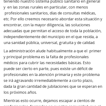
teniendo nuestro sistema público sanitario en general
y en las zonas rurales en particular, con menos
profesionales sanitarios, días de consultas médicas,
etc. Por ello creemos necesario abordar esta situación y
encontrar, con la mayor diligencia, las soluciones
adecuadas que permitan el acceso de toda la población,
independientemente del municipio en el que resida, a
una sanidad pública, universal, gratuita y de calidad.
La administración alude habitualmente a que el primer
y principal problema es la falta de profesionales
médicos para cubrir las necesidades básicas. Esto
puede ser cierto en parte, pues existe un déficit de
profesionales en la atención primaria y este problema
se irá agravando irremediablemente a corto plazo,
dada la gran cantidad de jubilaciones que se esperan en
los próximos años.
Mientras esto ocurre, dejamos escapar a cientos de