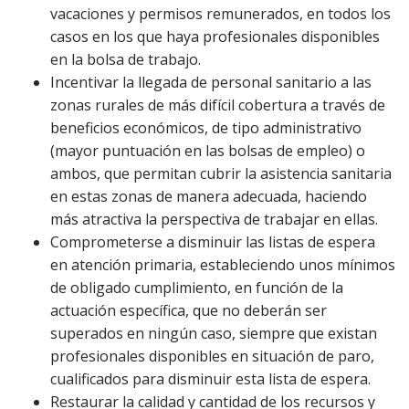
vacaciones y permisos remunerados, en todos los
casos en los que haya profesionales disponibles
en la bolsa de trabajo.
Incentivar la llegada de personal sanitario a las
zonas rurales de más difícil cobertura a través de
beneficios económicos, de tipo administrativo
(mayor puntuación en las bolsas de empleo) o
ambos, que permitan cubrir la asistencia sanitaria
en estas zonas de manera adecuada, haciendo
más atractiva la perspectiva de trabajar en ellas.
Comprometerse a disminuir las listas de espera
en atención primaria, estableciendo unos mínimos
de obligado cumplimiento, en función de la
actuación específica, que no deberán ser
superados en ningún caso, siempre que existan
profesionales disponibles en situación de paro,
cualificados para disminuir esta lista de espera.
Restaurar la calidad y cantidad de los recursos y