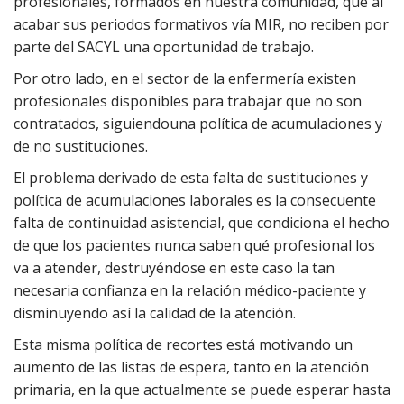
profesionales, formados en nuestra comunidad, que al
acabar sus periodos formativos vía MIR, no reciben por
parte del SACYL una oportunidad de trabajo.
Por otro lado, en el sector de la enfermería existen
profesionales disponibles para trabajar que no son
contratados, siguiendouna política de acumulaciones y
de no sustituciones.
El problema derivado de esta falta de sustituciones y
política de acumulaciones laborales es la consecuente
falta de continuidad asistencial, que condiciona el hecho
de que los pacientes nunca saben qué profesional los
va a atender, destruyéndose en este caso la tan
necesaria confianza en la relación médico-paciente y
disminuyendo así la calidad de la atención.
Esta misma política de recortes está motivando un
aumento de las listas de espera, tanto en la atención
primaria, en la que actualmente se puede esperar hasta