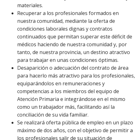
materiales.
Recuperar a los profesionales formados en
nuestra comunidad, mediante la oferta de
condiciones laborales dignas y contratos
continuados que permitan superar este déficit de
médicos haciendo de nuestra comunidad y, por
tanto, de nuestra provincia, un destino atractivo
para trabajar en unas condiciones óptimas.
Desaparición o adecuación del contrato de área
para hacerlo más atractivo para los profesionales,
equiparándolos en remuneraciones y
competencias a los miembros del equipo de
Atención Primaria e integrándose en el mismo
como un trabajador más, facilitando así la
conciliación de su vida familiar.
Se realizará oferta pública de empleo en un plazo
máximo de dos años, con el objetivo de permitir a
los profesionales salir de su situación de