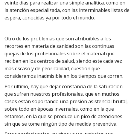
veinte días para realizar una simple analítica, como en
la atención especializada, con las interminables listas de
espera, conocidas ya por todo el mundo.
Otro de los problemas que son atribuibles a los
recortes en materia de sanidad son las continuas
quejas de los profesionales sobre el material que
reciben en los centros de salud, siendo este cada vez
más escaso y de peor calidad, cuestión que
consideramos inadmisible en los tiempos que corren.
Por último, hay que dejar constancia de la saturación
que sufren nuestros profesionales, que en muchos
casos están soportando una presión asistencial brutal,
sobre todo en épocas invernales, como en la que
estamos, en la que se produce un pico de atenciones
sin que se tome ningún tipo de medida preventiva.