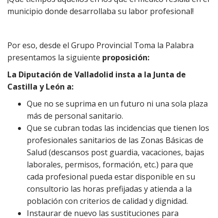
municipio donde desarrollaba su labor profesional!
Por eso, desde el Grupo Provincial Toma la Palabra
presentamos la siguiente
proposición:
La Diputación de Valladolid insta a la Junta de
Castilla y León a:
Que no se suprima en un futuro ni una sola plaza
más de personal sanitario.
Que se cubran todas las incidencias que tienen los
profesionales sanitarios de las Zonas Básicas de
Salud (descansos post guardia, vacaciones, bajas
laborales, permisos, formación, etc.) para que
cada profesional pueda estar disponible en su
consultorio las horas prefijadas y atienda a la
población con criterios de calidad y dignidad.
Instaurar de nuevo las sustituciones para