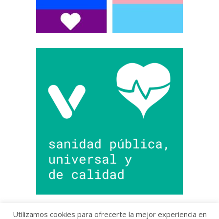
Utilizamos cookies para ofrecerte la mejor experiencia en