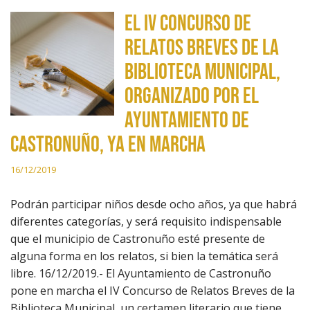
El IV Concurso de
Relatos Breves de la
Biblioteca Municipal,
organizado por el
Ayuntamiento de
Castronuño, ya en marcha
16/12/2019
Podrán participar niños desde ocho años, ya que habrá
diferentes categorías, y será requisito indispensable
que el municipio de Castronuño esté presente de
alguna forma en los relatos, si bien la temática será
libre. 16/12/2019.- El Ayuntamiento de Castronuño
pone en marcha el IV Concurso de Relatos Breves de la
Biblioteca Municipal, un certamen literario que tiene