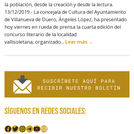
la población, desde la creación y desde la lectura.
13/12/2019.- La concejala de Cultura del Ayuntamiento
de Villanueva de Duero, Ángeles López, ha presentado
hoy viernes en rueda de prensa la cuarta edición del
concurso literario de la localidad
vallisoletana, organizado…
Leer más →
Síguenos en redes sociales:
Facebook
Twitter
Instagram
Telegram
YouTube
Mail