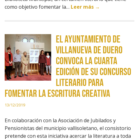
como objetivo fomentar la…
Leer más →
El Ayuntamiento de
Villanueva de Duero
convoca la cuarta
edición de su concurso
literario para
fomentar la escritura creativa
13/12/2019
En colaboración con la Asociación de Jubilados y
Pensionistas del municipio vallisoletano, el consistorio
pretende con esta iniciativa acercar la literatura a toda