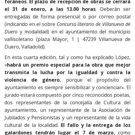
foráneos
.
El plazo de recepción de obras se cerrará
el 31 de enero, a las 13.00 horas
. Deberán ser
entregadas de forma presencial o por correo postal
(indicando en el sobre
Concurso literario de Villanueva de
Duero
y modalidad) en el ayuntamiento del municipio
vallisoletano (plaza Mayor, 1 | 47239 Villanueva de
Duero, Valladolid).
En esta cuarta edición, tal y como ha explicado López,
«
habrá un premio especial para la obra que mejor
transmita la lucha por la igualdad y contra la
violencia de género
, porque el propósito del
ayuntamiento es siempre sensibilizar y concienciar». El
jurado estará compuesto por cinco reconocidos poetas,
dos representantes de la concejalía de Cultura del
ayuntamiento, un representante de la Asociación de
Jubilados y Pensionistas y un representante de la vida
cultural de la localidad.
El fallo y la entrega de los
galardones tendrán lugar el 7 de marzo
, como