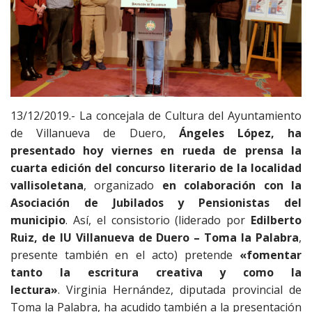
13/12/2019.- La concejala de Cultura del Ayuntamiento
de Villanueva de Duero,
Ángeles López, ha
presentado hoy viernes en rueda de prensa la
cuarta edición del concurso literario de la localidad
vallisoletana
, organizado
en colaboración con la
Asociación de Jubilados y Pensionistas del
municipio
. Así, el consistorio (liderado por
Edilberto
Ruiz, de IU Villanueva de Duero – Toma la Palabra
,
presente también en el acto) pretende
«fomentar
tanto la escritura creativa y como la
lectura»
. Virginia Hernández, diputada provincial de
Toma la Palabra, ha acudido también a la presentación