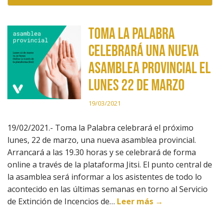
Toma la Palabra
celebrará una nueva
asamblea provincial el
lunes 22 de marzo
19/03/2021
19/02/2021.- Toma la Palabra celebrará el próximo
lunes, 22 de marzo, una nueva asamblea provincial.
Arrancará a las 19.30 horas y se celebrará de forma
online a través de la plataforma Jitsi. El punto central de
la asamblea será informar a los asistentes de todo lo
acontecido en las últimas semanas en torno al Servicio
de Extinción de Incencios de…
Leer más →