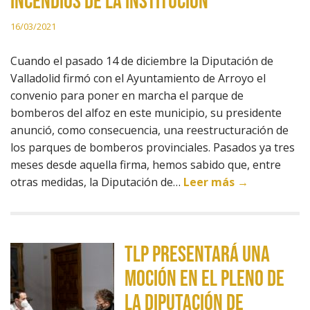
incendios de la institución
16/03/2021
Cuando el pasado 14 de diciembre la Diputación de
Valladolid firmó con el Ayuntamiento de Arroyo el
convenio para poner en marcha el parque de
bomberos del alfoz en este municipio, su presidente
anunció, como consecuencia, una reestructuración de
los parques de bomberos provinciales. Pasados ya tres
meses desde aquella firma, hemos sabido que, entre
otras medidas, la Diputación de…
Leer más →
TLP presentará una
moción en el pleno de
la Diputación de