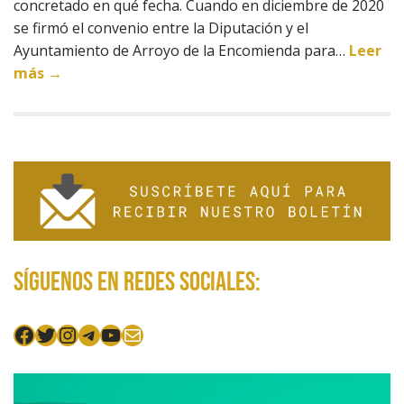
concretado en qué fecha. Cuando en diciembre de 2020
se firmó el convenio entre la Diputación y el
Ayuntamiento de Arroyo de la Encomienda para…
Leer
más →
Síguenos en redes sociales:
Facebook
Twitter
Instagram
Telegram
YouTube
Mail