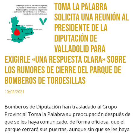
Toma la Palabra
solicita una reunión al
presidente de la
Diputación de
Valladolid para
exigirle «una respuesta clara» sobre
los rumores de cierre del parque de
bomberos de Tordesillas
10/03/2021
Bomberos de Diputación han trasladado al Grupo
Provincial Toma la Palabra su preocupación después de
que se les haya comunicado, de forma oficiosa, que el
parque cerrará sus puertas, aunque sin que se les haya