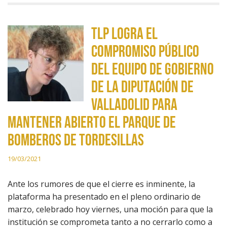
TLP logra el
compromiso público
del equipo de gobierno
de la Diputación de
Valladolid para
mantener abierto el parque de
bomberos de Tordesillas
19/03/2021
Ante los rumores de que el cierre es inminente, la
plataforma ha presentado en el pleno ordinario de
marzo, celebrado hoy viernes, una moción para que la
institución se comprometa tanto a no cerrarlo como a