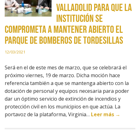
Valladolid para que la
institución se
comprometa a mantener abierto el
parque de bomberos de Tordesillas
12/03/2021
Será en el de este mes de marzo, que se celebrará el
próximo viernes, 19 de marzo. Dicha moción hace
referencia también a que se mantenga abierto con la
dotación de personal y equipos necesaria para poder
dar un óptimo servicio de extinción de incendios y
protección civil en los municipios en que actúa. La
portavoz de la plataforma, Virginia…
Leer más →