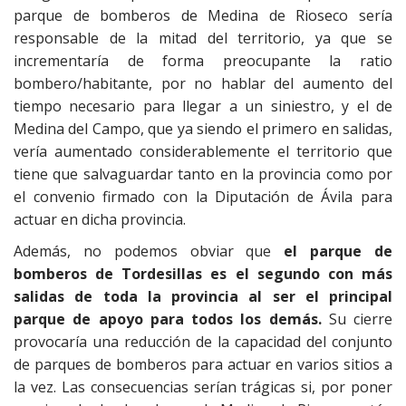
parque de bomberos de Medina de Rioseco sería
responsable de la mitad del territorio, ya que se
incrementaría de forma preocupante la ratio
bombero/habitante, por no hablar del aumento del
tiempo necesario para llegar a un siniestro, y el de
Medina del Campo, que ya siendo el primero en salidas,
vería aumentado considerablemente el territorio que
tiene que salvaguardar tanto en la provincia como por
el convenio firmado con la Diputación de Ávila para
actuar en dicha provincia.
Además, no podemos obviar que
el parque de
bomberos de Tordesillas es el segundo con más
salidas de toda la provincia al ser el principal
parque de apoyo para todos los demás.
Su cierre
provocaría una reducción de la capacidad del conjunto
de parques de bomberos para actuar en varios sitios a
la vez. Las consecuencias serían trágicas si, por poner