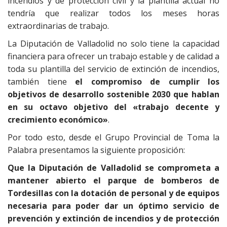
incendios y de protección civil y la plantilla actual no
tendría que realizar todos los meses horas
extraordinarias de trabajo.
La Diputación de Valladolid no solo tiene la capacidad
financiera para ofrecer un trabajo estable y de calidad a
toda su plantilla del servicio de extinción de incendios,
también tiene
el compromiso de cumplir los
objetivos de desarrollo sostenible 2030 que hablan
en su octavo objetivo del «trabajo decente y
crecimiento económico»
.
Por todo esto, desde el Grupo Provincial de Toma la
Palabra presentamos la siguiente proposición:
Que la Diputación de Valladolid se comprometa a
mantener abierto el parque de bomberos de
Tordesillas con la dotación de personal y de equipos
necesaria para poder dar un óptimo servicio de
prevención y extinción de incendios y de protección