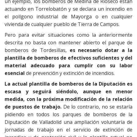
un ejemplo, los bomberos de Medina de Rioseco están
actuando en Torrelobatón y se declara un incendio en
el polígono industrial de Mayorga o en cualquier
vivienda de cualquier pueblo de Tierra de Campos.
Pero para evitar situaciones como la anteriormente
descrita no basta con mantener abierto el parque de
bomberos de Tordesillas,
es necesario dotar a la
plantilla de bomberos de efectivos suficientes y del
material adecuado para cumplir con su labor
esencial
de prevención y extinción de incendios.
La actual plantilla de bomberos de la Diputación es
escasa y seguirá siéndolo, aunque en menor
medida, con la próxima modificación de la relación
de puestos de trabajo.
De lo contrario, no se estaría
pidiendo en todos los parques de bomberos de la
Diputación de Valladolid una ampliación voluntaria de
jornadas de trabajo en el servicio de extinción de