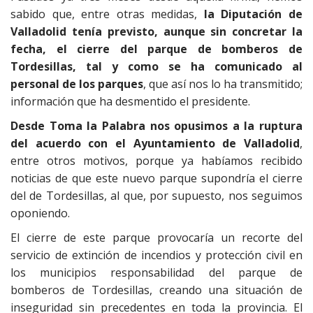
sabido que, entre otras medidas,
la Diputación de
Valladolid tenía previsto, aunque sin concretar la
fecha, el cierre del parque de bomberos de
Tordesillas, tal y como se ha comunicado al
personal de los parques
, que así nos lo ha transmitido;
información que ha desmentido el presidente.
Desde Toma la Palabra nos opusimos a la ruptura
del acuerdo con el Ayuntamiento de Valladolid
,
entre otros motivos, porque ya habíamos recibido
noticias de que este nuevo parque supondría el cierre
del de Tordesillas, al que, por supuesto, nos seguimos
oponiendo.
El cierre de este parque provocaría un recorte del
servicio de extinción de incendios y protección civil en
los municipios responsabilidad del parque de
bomberos de Tordesillas, creando una situación de
inseguridad sin precedentes en toda la provincia. El