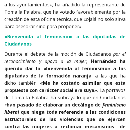
a los ayuntamientos», ha añadido la representante de
Toma la Palabra, que ha votado favorablemente por la
creación de esta oficina técnica, que «ojalá no solo sirva
para asesorar sino para proponer».
«Bienvenida al feminismo» a las diputadas de
Ciudadanos
Durante el debate de la moción de Ciudadanos
por el
reconocimiento y apoyo a la mujer
,
Hernández ha
querido dar la «bienvenida al feminismo» a las
diputadas de la formación naranja
, a las que ha
dicho también:
«Me ha costado asimilar que esta
propuesta con carácter social era suya»
. La portavoz
de Toma la Palabra ha subrayado que en Ciudadanos
«
han pasado de elaborar un decálogo de
feminismo
liberal
que niega toda referencia a las condiciones
estructurales de las violencias que se ejercen
contra las mujeres a reclamar mecanismos de