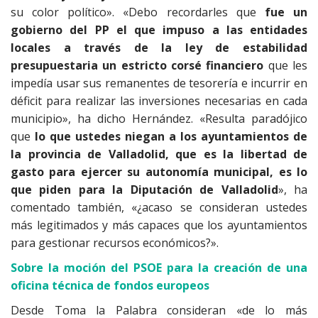
su color político». «Debo recordarles que
fue un
gobierno del PP el que impuso a las entidades
locales a través de la ley de estabilidad
presupuestaria un estricto corsé financiero
que les
impedía usar sus remanentes de tesorería e incurrir en
déficit para realizar las inversiones necesarias en cada
municipio», ha dicho Hernández. «Resulta paradójico
que
lo que ustedes niegan a los ayuntamientos de
la provincia de Valladolid, que es la libertad de
gasto para ejercer su autonomía municipal, es lo
que piden para la Diputación de Valladolid
», ha
comentado también, «¿acaso se consideran ustedes
más legitimados y más capaces que los ayuntamientos
para gestionar recursos económicos?».
Sobre la moción del PSOE para la creación de una
oficina técnica de fondos europeos
Desde Toma la Palabra consideran «de lo más