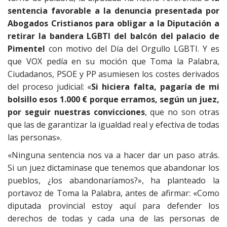
sentencia favorable a la denuncia presentada por
Abogados Cristianos para obligar a la Diputación a
retirar la bandera LGBTI del balcón del palacio de
Pimentel
con motivo del Día del Orgullo LGBTI. Y es
que VOX pedía en su moción que Toma la Palabra,
Ciudadanos, PSOE y PP asumiesen los costes derivados
del proceso judicial: «
Si hiciera falta, pagaría de mi
bolsillo esos 1.000 € porque erramos, según un juez,
por seguir nuestras convicciones
, que no son otras
que las de garantizar la igualdad real y efectiva de todas
las personas».
«Ninguna sentencia nos va a hacer dar un paso atrás.
Si un juez dictaminase que tenemos que abandonar los
pueblos, ¿los abandonaríamos?», ha planteado la
portavoz de Toma la Palabra, antes de afirmar: «Como
diputada provincial estoy aquí para defender los
derechos de todas y cada una de las personas de