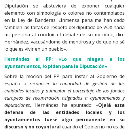
Diputación se abstuviera de exponer cualquier
elemento con simbología o colores no contemplados
en la Ley de Banderas. «Inmensa pena me han dado
también las faltas de respeto del diputado de VOX hacia
mi persona al concluir el debate de su moción», dice
Hernández, «acusándome de mentirosa y de que no sé
lo que es vivir en un pueblo».
Hernández al PP: «Lo que niegan a los
ayuntamientos, lo piden para la Diputación»
Sobre la moción del PP para instar al Gobierno de
España a
reconocer la capacidad de gestión de las
entidades locales y aumentar el porcentaje de los fondos
europeos de recuperación asignados a ayuntamientos y
diputaciones
, Hernández ha apuntado: «
Ojalá esta
defensa de las entidades locales y los
ayuntamientos fuese algo permanente en su
discurso y no coyuntural
cuando el Gobierno no es de