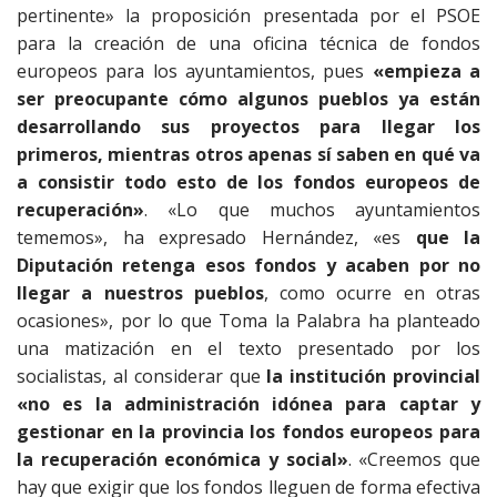
pertinente» la proposición presentada por el PSOE
para la creación de una oficina técnica de fondos
europeos para los ayuntamientos, pues
«empieza a
ser preocupante cómo algunos pueblos ya están
desarrollando sus proyectos para llegar los
primeros, mientras otros apenas sí saben en qué va
a consistir todo esto de los fondos europeos de
recuperación»
. «Lo que muchos ayuntamientos
tememos», ha expresado Hernández, «es
que la
Diputación retenga esos fondos y acaben por no
llegar a nuestros pueblos
, como ocurre en otras
ocasiones», por lo que Toma la Palabra ha planteado
una matización en el texto presentado por los
socialistas, al considerar que
la institución provincial
«no es la administración idónea para captar y
gestionar en la provincia los fondos europeos para
la recuperación económica y social»
. «Creemos que
hay que exigir que los fondos lleguen de forma efectiva