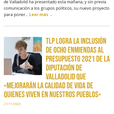
de Valladolid ha presentado esta mañana, y sin previa
comunicación a los grupos políticos, su nuevo proyecto
para poner…
Leer más →
TLP logra la inclusión
de ocho enmiendas al
Presupuesto 2021 de la
Diputación de
Valladolid que
«mejorarán la calidad de vida de
quienes viven en nuestros pueblos»
27/11/2020