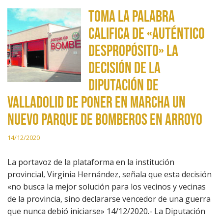
Toma la Palabra
califica de «auténtico
despropósito» la
decisión de la
Diputación de
Valladolid de poner en marcha un
nuevo parque de bomberos en Arroyo
14/12/2020
La portavoz de la plataforma en la institución
provincial, Virginia Hernández, señala que esta decisión
«no busca la mejor solución para los vecinos y vecinas
de la provincia, sino declararse vencedor de una guerra
que nunca debió iniciarse» 14/12/2020.- La Diputación