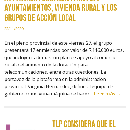
ayuntamientos, vivienda rural y los
Grupos de Acción Local
25/11/2020
En el pleno provincial de este viernes 27, el grupo
presentará 17 enmiendas por valor de 7.116.000 euros,
que incluyen, además, un plan de apoyo al comercio
rural o el aumento de la dotación para
telecomunicaciones, entre otras cuestiones. La
portavoz de la plataforma en la administración
provincial, Virginia Hernández, define al equipo de
gobierno como «una máquina de hacer…
Leer más →
TLP considera que el