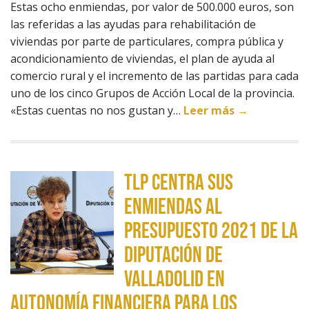
Estas ocho enmiendas, por valor de 500.000 euros, son
las referidas a las ayudas para rehabilitación de
viviendas por parte de particulares, compra pública y
acondicionamiento de viviendas, el plan de ayuda al
comercio rural y el incremento de las partidas para cada
uno de los cinco Grupos de Acción Local de la provincia.
«Estas cuentas no nos gustan y…
Leer más →
TLP centra sus
enmiendas al
Presupuesto 2021 de la
Diputación de
Valladolid en
autonomía financiera para los