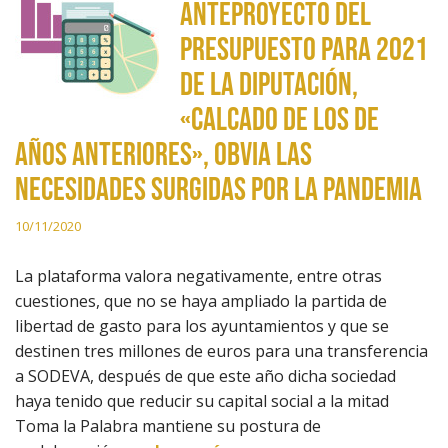
anteproyecto del
presupuesto para 2021
de la Diputación,
«calcado de los de
años anteriores», obvia las
necesidades surgidas por la pandemia
10/11/2020
La plataforma valora negativamente, entre otras
cuestiones, que no se haya ampliado la partida de
libertad de gasto para los ayuntamientos y que se
destinen tres millones de euros para una transferencia
a SODEVA, después de que este año dicha sociedad
haya tenido que reducir su capital social a la mitad
Toma la Palabra mantiene su postura de