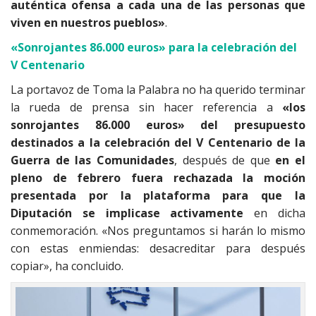
auténtica ofensa a cada una de las personas que
viven en nuestros pueblos»
.
«Sonrojantes 86.000 euros» para la celebración del
V Centenario
La portavoz de Toma la Palabra no ha querido terminar
la rueda de prensa sin hacer referencia a
«los
sonrojantes 86.000 euros» del presupuesto
destinados a la celebración del V Centenario de la
Guerra de las Comunidades
, después de que
en el
pleno de febrero fuera rechazada la moción
presentada por la plataforma para que la
Diputación se implicase activamente
en dicha
conmemoración. «Nos preguntamos si harán lo mismo
con estas enmiendas: desacreditar para después
copiar», ha concluido.