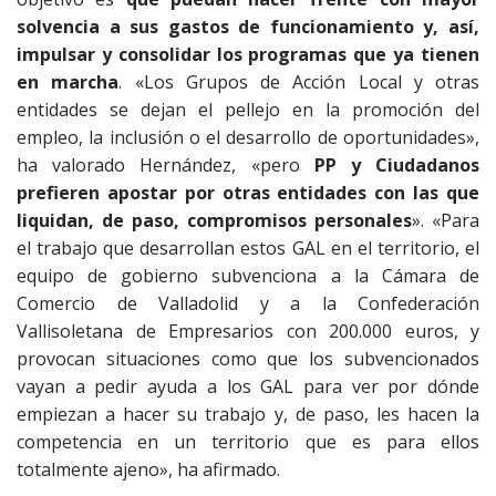
solvencia a sus gastos de funcionamiento y, así,
impulsar y consolidar los programas que ya tienen
en marcha
. «Los Grupos de Acción Local y otras
entidades se dejan el pellejo en la promoción del
empleo, la inclusión o el desarrollo de oportunidades»,
ha valorado Hernández, «pero
PP y Ciudadanos
prefieren apostar por otras entidades con las que
liquidan, de paso, compromisos personales
». «Para
el trabajo que desarrollan estos GAL en el territorio, el
equipo de gobierno subvenciona a la Cámara de
Comercio de Valladolid y a la Confederación
Vallisoletana de Empresarios con 200.000 euros, y
provocan situaciones como que los subvencionados
vayan a pedir ayuda a los GAL para ver por dónde
empiezan a hacer su trabajo y, de paso, les hacen la
competencia en un territorio que es para ellos
totalmente ajeno», ha afirmado.