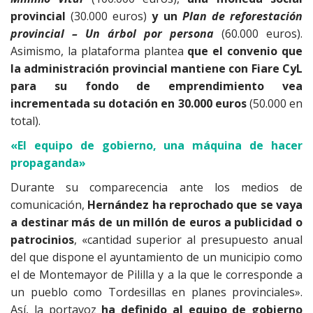
provincial
(30.000 euros)
y un
Plan de reforestación
provincial – Un árbol por persona
(60.000 euros).
Asimismo, la plataforma plantea
que el convenio que
la administración provincial mantiene con Fiare CyL
para su fondo de emprendimiento vea
incrementada su dotación en 30.000 euros
(50.000 en
total).
«El equipo de gobierno, una máquina de hacer
propaganda»
Durante su comparecencia ante los medios de
comunicación,
Hernández ha reprochado que se vaya
a destinar más de un millón de euros a publicidad o
patrocinios
, «cantidad superior al presupuesto anual
del que dispone el ayuntamiento de un municipio como
el de Montemayor de Pililla y a la que le corresponde a
un pueblo como Tordesillas en planes provinciales».
Así, la portavoz
ha definido al equipo de gobierno