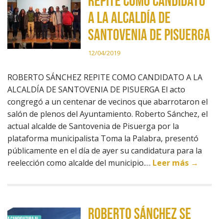
REPITE COMO CANDIDATO
A LA ALCALDÍA DE
SANTOVENIA DE PISUERGA
12/04/2019
ROBERTO SÁNCHEZ REPITE COMO CANDIDATO A LA
ALCALDÍA DE SANTOVENIA DE PISUERGA El acto
congregó a un centenar de vecinos que abarrotaron el
salón de plenos del Ayuntamiento. Roberto Sánchez, el
actual alcalde de Santovenia de Pisuerga por la
plataforma municipalista Toma la Palabra, presentó
públicamente en el día de ayer su candidatura para la
reelección como alcalde del municipio.…
Leer más →
ROBERTO SÁNCHEZ SE