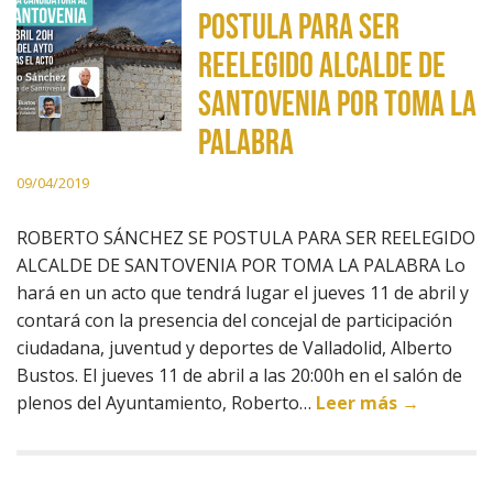
POSTULA PARA SER
REELEGIDO ALCALDE DE
SANTOVENIA POR TOMA LA
PALABRA
09/04/2019
ROBERTO SÁNCHEZ SE POSTULA PARA SER REELEGIDO
ALCALDE DE SANTOVENIA POR TOMA LA PALABRA Lo
hará en un acto que tendrá lugar el jueves 11 de abril y
contará con la presencia del concejal de participación
ciudadana, juventud y deportes de Valladolid, Alberto
Bustos. El jueves 11 de abril a las 20:00h en el salón de
plenos del Ayuntamiento, Roberto…
Leer más →