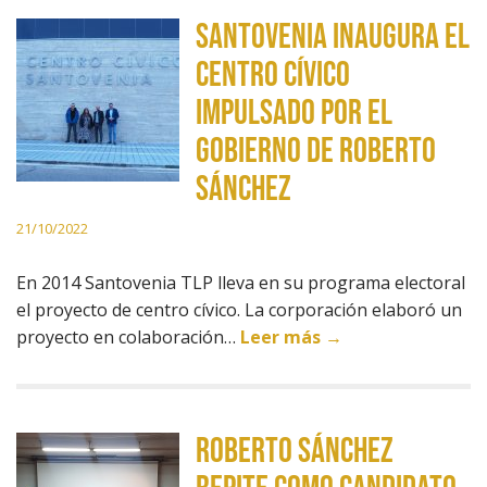
Santovenia inaugura el
centro cívico
impulsado por el
gobierno de Roberto
Sánchez
21/10/2022
En 2014 Santovenia TLP lleva en su programa electoral
el proyecto de centro cívico. La corporación elaboró un
proyecto en colaboración…
Leer más →
ROBERTO SÁNCHEZ