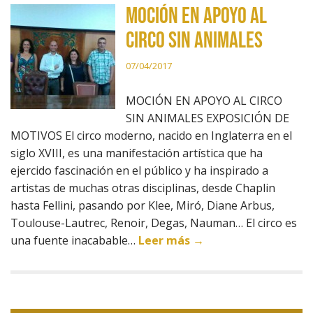
MOCIÓN EN APOYO AL
CIRCO SIN ANIMALES
07/04/2017
MOCIÓN EN APOYO AL CIRCO
SIN ANIMALES EXPOSICIÓN DE
MOTIVOS El circo moderno, nacido en Inglaterra en el
siglo XVIII, es una manifestación artística que ha
ejercido fascinación en el público y ha inspirado a
artistas de muchas otras disciplinas, desde Chaplin
hasta Fellini, pasando por Klee, Miró, Diane Arbus,
Toulouse-Lautrec, Renoir, Degas, Nauman… El circo es
una fuente inacabable…
Leer más →