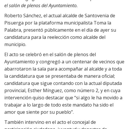
el salón de plenos del Ayuntamiento.
Roberto Sánchez, el actual alcalde de Santovenia de
Pisuerga por la plataforma municipalista Toma la
Palabra, presentó públicamente en el día de ayer su
candidatura para la reelección como alcalde del
municipio.
El acto se celebró en el salón de plenos del
Ayuntamiento y congregó a un centenar de vecinos que
abarrotaron la sala para acompañar al alcalde y a toda
la candidatura que se presentaba de manera oficial;
candidatura que sigue contando con la actual diputada
provincial, Esther Mínguez, como número 2, y en cuya
intervención quiso destacar que “si algo le ha movido a
trabajar a lo largo de todo este mandato ha sido el
amor que siente por su pueblo”.
También intervino en el acto el concejal de