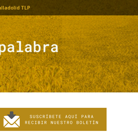
alladolid TLP