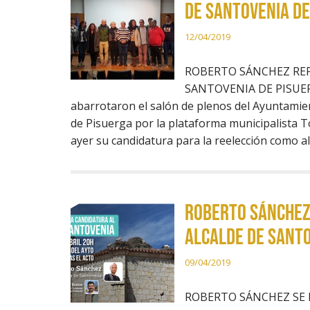
DE SANTOVENIA DE
12/04/2019
ROBERTO SÁNCHEZ REP
SANTOVENIA DE PISUERGA
abarrotaron el salón de plenos del Ayuntamien
de Pisuerga por la plataforma municipalista T
ayer su candidatura para la reelección como a
ROBERTO SÁNCHEZ 
ALCALDE DE SANT
09/04/2019
ROBERTO SÁNCHEZ SE 