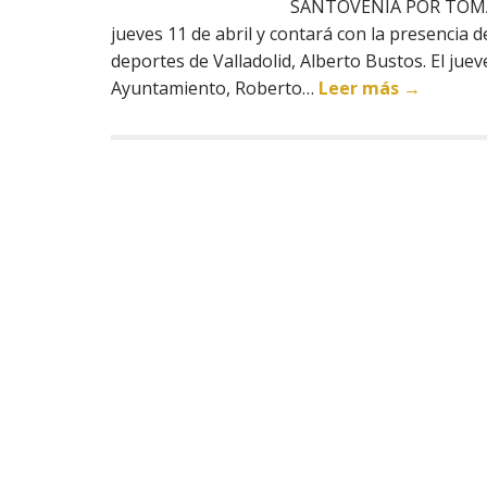
SANTOVENIA POR TOMA L
jueves 11 de abril y contará con la presencia d
deportes de Valladolid, Alberto Bustos. El jueve
Ayuntamiento, Roberto…
Leer más →