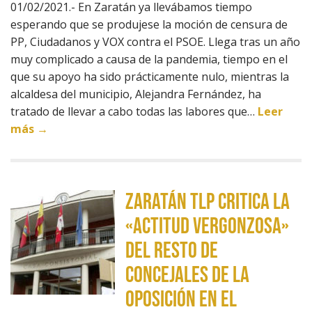
01/02/2021.- En Zaratán ya llevábamos tiempo
esperando que se produjese la moción de censura de
PP, Ciudadanos y VOX contra el PSOE. Llega tras un año
muy complicado a causa de la pandemia, tiempo en el
que su apoyo ha sido prácticamente nulo, mientras la
alcaldesa del municipio, Alejandra Fernández, ha
tratado de llevar a cabo todas las labores que…
Leer
más →
Zaratán TLP critica la
«actitud vergonzosa»
del resto de
concejales de la
oposición en el