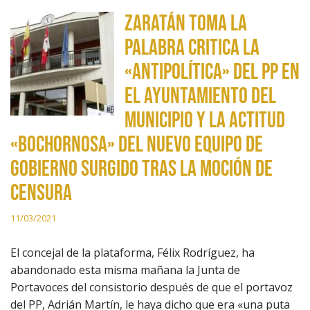
Zaratán Toma la
Palabra critica la
«antipolítica» del PP en
el ayuntamiento del
municipio y la actitud
«bochornosa» del nuevo equipo de
gobierno surgido tras la moción de
censura
11/03/2021
El concejal de la plataforma, Félix Rodríguez, ha
abandonado esta misma mañana la Junta de
Portavoces del consistorio después de que el portavoz
del PP, Adrián Martín, le haya dicho que era «una puta