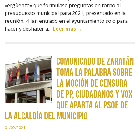
vergüenza» que formulase preguntas en torno al
presupuesto municipal para 2021, presentado en la
reunión. «Han entrado en el ayuntamiento solo para
hacer y deshacer a…
Leer más →
Comunicado de Zaratán
Toma la Palabra sobre
la moción de censura
de PP, Ciudadanos y VOX
que aparta al PSOE de
la alcaldía del municipio
01/02/2021