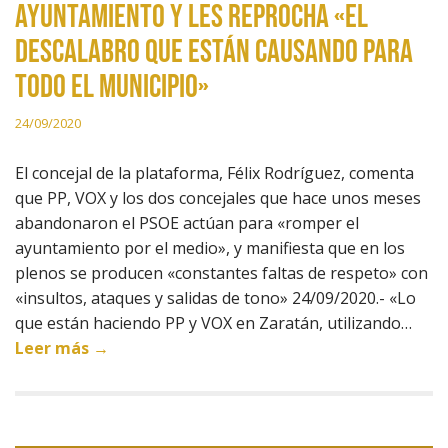
ayuntamiento y les reprocha «el
descalabro que están causando para
todo el municipio»
24/09/2020
El concejal de la plataforma, Félix Rodríguez, comenta
que PP, VOX y los dos concejales que hace unos meses
abandonaron el PSOE actúan para «romper el
ayuntamiento por el medio», y manifiesta que en los
plenos se producen «constantes faltas de respeto» con
«insultos, ataques y salidas de tono» 24/09/2020.- «Lo
que están haciendo PP y VOX en Zaratán, utilizando…
Leer más →