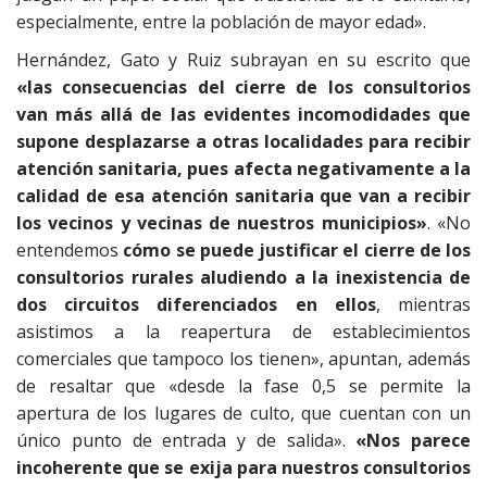
especialmente, entre la población de mayor edad».
Hernández, Gato y Ruiz subrayan en su escrito que
«las consecuencias del cierre de los consultorios
van más allá de las evidentes incomodidades que
supone desplazarse a otras localidades para recibir
atención sanitaria, pues afecta negativamente a la
calidad de esa atención sanitaria que van a recibir
los vecinos y vecinas de nuestros municipios»
. «No
entendemos
cómo se puede justificar el cierre de los
consultorios rurales aludiendo a la inexistencia de
dos circuitos diferenciados en ellos
, mientras
asistimos a la reapertura de establecimientos
comerciales que tampoco los tienen», apuntan, además
de resaltar que «desde la fase 0,5 se permite la
apertura de los lugares de culto, que cuentan con un
único punto de entrada y de salida».
«Nos parece
incoherente que se exija para nuestros consultorios