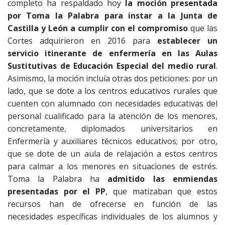
completo ha respaldado hoy
la moción presentada
por Toma la Palabra para
instar a la Junta de
Castilla y León a cumplir con el compromiso
que las
Cortes adquirieron en 2016 para
establecer un
servicio itinerante de enfermería en las Aulas
Sustitutivas de Educación Especial del medio rural
.
Asimismo, la moción incluía otras dos peticiones: por un
lado, que se dote a los centros educativos rurales que
cuenten con alumnado con necesidades educativas del
personal cualificado para la atención de los menores,
concretamente, diplomados universitarios en
Enfermería y auxiliares técnicos educativos; por otro,
que se dote de un aula de relajación a estos centros
para calmar a los menores en situaciones de estrés.
Toma la Palabra ha
admitido las enmiendas
presentadas por el PP
, que matizaban que estos
recursos han de ofrecerse en función de las
necesidades específicas individuales de los alumnos y