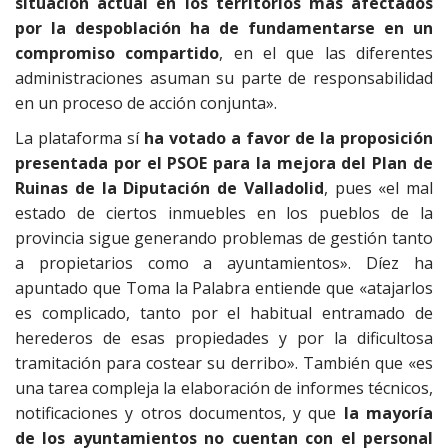
situación actual en los territorios más afectados
por la despoblación ha de fundamentarse en un
compromiso compartido
, en el que las diferentes
administraciones asuman su parte de responsabilidad
en un proceso de acción conjunta».
La plataforma sí
ha votado a favor de la proposición
presentada por el PSOE para la mejora del Plan de
Ruinas de la Diputación de Valladolid
, pues «el mal
estado de ciertos inmuebles en los pueblos de la
provincia sigue generando problemas de gestión tanto
a propietarios como a ayuntamientos». Díez ha
apuntado que Toma la Palabra entiende que «atajarlos
es complicado, tanto por el habitual entramado de
herederos de esas propiedades y por la dificultosa
tramitación para costear su derribo». También que «es
una tarea compleja la elaboración de informes técnicos,
notificaciones y otros documentos, y que
la mayoría
de los ayuntamientos no cuentan con el personal