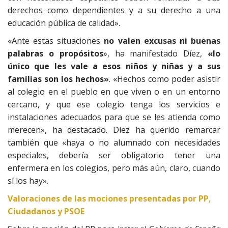
derechos como dependientes y a su derecho a una
educación pública de calidad».
«Ante estas situaciones
no valen excusas ni buenas
palabras o propósitos
», ha manifestado Díez,
«lo
único que les vale a esos niños y niñas y a sus
familias son los hechos»
. «Hechos como poder asistir
al colegio en el pueblo en que viven o en un entorno
cercano, y que ese colegio tenga los servicios e
instalaciones adecuados para que se les atienda como
merecen», ha destacado. Díez ha querido remarcar
también que «haya o no alumnado con necesidades
especiales, debería ser obligatorio tener una
enfermera en los colegios, pero más aún, claro, cuando
sí los hay».
Valoraciones de las mociones presentadas por PP,
Ciudadanos y PSOE