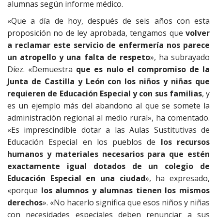
alumnas según informe médico.
«Que a día de hoy, después de seis años con esta
proposición no de ley aprobada, tengamos que
volver
a reclamar este servicio de enfermería nos parece
un atropello y una falta de respeto
», ha subrayado
Díez. «Demuestra
que es nulo el compromiso de la
Junta de Castilla y León con los niños y niñas que
requieren de Educación Especial y con sus familias
, y
es un ejemplo más del abandono al que se somete la
administración regional al medio rural», ha comentado.
«Es imprescindible dotar a las Aulas Sustitutivas de
Educación Especial en los pueblos de
los recursos
humanos y materiales necesarios para que estén
exactamente igual dotados de un colegio de
Educación Especial en una ciudad
», ha expresado,
«porque
los alumnos y alumnas tienen los mismos
derechos
». «No hacerlo significa que esos niños y niñas
con necesidades especiales deben renunciar a sus