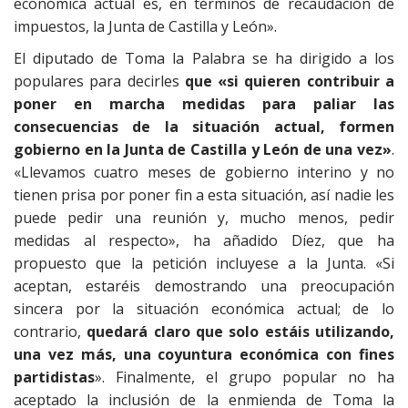
económica actual es, en términos de recaudación de
impuestos, la Junta de Castilla y León».
El diputado de Toma la Palabra se ha dirigido a los
populares para decirles
que «si quieren contribuir a
poner en marcha medidas para paliar las
consecuencias de la situación actual, formen
gobierno en la Junta de Castilla y León de una vez»
.
«Llevamos cuatro meses de gobierno interino y no
tienen prisa por poner fin a esta situación, así nadie les
puede pedir una reunión y, mucho menos, pedir
medidas al respecto», ha añadido Díez, que ha
propuesto que la petición incluyese a la Junta. «Si
aceptan, estaréis demostrando una preocupación
sincera por la situación económica actual; de lo
contrario,
quedará claro que solo estáis utilizando,
una vez más, una coyuntura económica con fines
partidistas
». Finalmente, el grupo popular no ha
aceptado la inclusión de la enmienda de Toma la