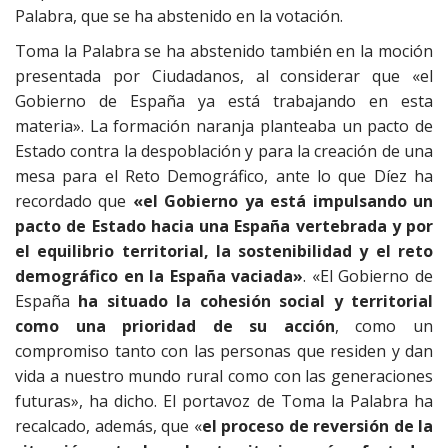
Palabra, que se ha abstenido en la votación.
Toma la Palabra se ha abstenido también en la moción
presentada por Ciudadanos, al considerar que «el
Gobierno de España ya está trabajando en esta
materia». La formación naranja planteaba un pacto de
Estado contra la despoblación y para la creación de una
mesa para el Reto Demográfico, ante lo que Díez ha
recordado que
«el Gobierno ya está impulsando un
pacto de Estado hacia una España vertebrada y por
el equilibrio territorial, la sostenibilidad y el reto
demográfico en la España vaciada»
. «El Gobierno de
España
ha situado la cohesión social y territorial
como una prioridad de su acción
, como un
compromiso tanto con las personas que residen y dan
vida a nuestro mundo rural como con las generaciones
futuras», ha dicho. El portavoz de Toma la Palabra ha
recalcado, además, que «
el proceso de reversión de la