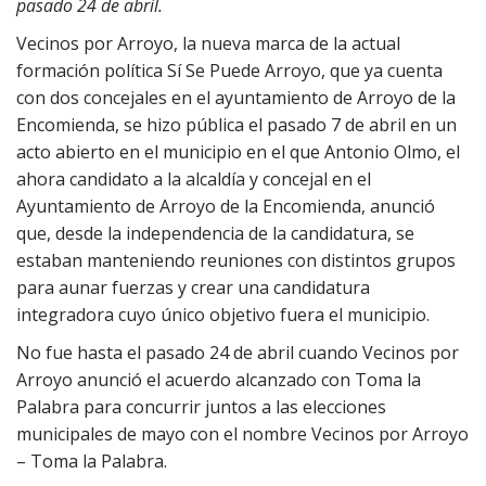
pasado 24 de abril.
Vecinos por Arroyo, la nueva marca de la actual
formación política Sí Se Puede Arroyo, que ya cuenta
con dos concejales en el ayuntamiento de Arroyo de la
Encomienda, se hizo pública el pasado 7 de abril en un
acto abierto en el municipio en el que Antonio Olmo, el
ahora candidato a la alcaldía y concejal en el
Ayuntamiento de Arroyo de la Encomienda, anunció
que, desde la independencia de la candidatura, se
estaban manteniendo reuniones con distintos grupos
para aunar fuerzas y crear una candidatura
integradora cuyo único objetivo fuera el municipio.
No fue hasta el pasado 24 de abril cuando Vecinos por
Arroyo anunció el acuerdo alcanzado con Toma la
Palabra para concurrir juntos a las elecciones
municipales de mayo con el nombre Vecinos por Arroyo
– Toma la Palabra.